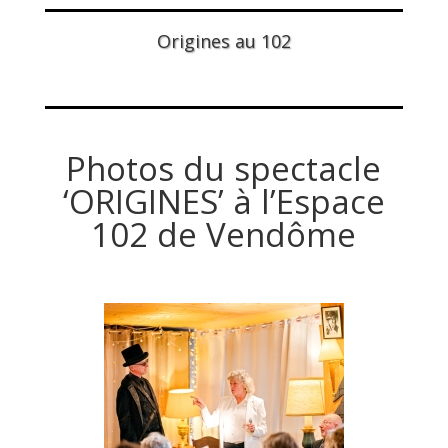
Origines au 102
Photos du spectacle
‘ORIGINES’ à l’Espace
102 de Vendôme