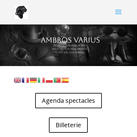
Agenda spectacles
Billeterie