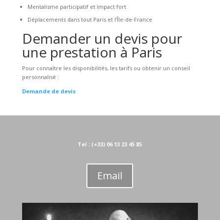
Mentalisme participatif et impact fort
Déplacements dans tout Paris et l’Île‑de‑France
Demander un devis pour
une prestation à Paris
Pour connaître les disponibilités, les tarifs ou obtenir un conseil
personnalisé :
Demande de devis
Tel : (+33) 06 13 23 45 85
Email