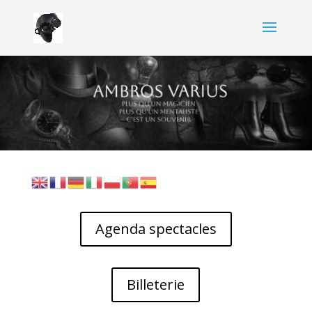
Agenda spectacles
Billeterie