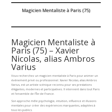
Magicien Mentaliste à Paris (75)
Magicien Mentaliste à
Paris (75) – Xavier
Nicolas, alias Ambros
Varius
Vous recherchez un magicien mentaliste à Paris pour animer un
événement privé ou professionnel. Xavier Nicolas, alias Ambros
Varius, est un artiste scénique reconnu pour ses prestations
élégantes, modernes et participatives. Il intervient dans tout Paris
et l’ensemble de l’Île‑de‑France.
Son approche mêle psychologie, intuition, influence et illusions
mentales pour créer des expériences marquantes, adaptées à
tous les publics.