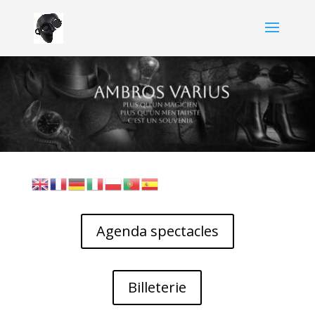
Agenda spectacles
Billeterie