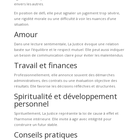
envers les autres.
En position de défi, elle peut signaler un jugement trop sévère,
une rigidité morale ou une difficulté à voir les nuances d’une
situation.
Amour
Dans une lecture sentimentale, La Justice évoque une relation
basée sur l’équilibre et le respect mutuel. Elle peut aussi indiquer
un besoin de communication claire pour éviter les malentendus.
Travail et finances
Professionnellement, elle annonce souvent des démarches
administratives, des contrats ou une évaluation objective des
résultats. Elle favorise les décisions réfléchies et structurées.
Spiritualité et développement
personnel
Spirituellement, La Justice représente la loi de cause à effet et
l’harmonie intérieure. Elle invite à agir avec intégrité pour
construire un futur stable.
Conseils pratiques