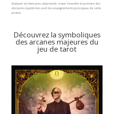
Analyser les faits avec objectivité, rester honnête et prendre des
décisions équilibrées sont les enseignements principaux de cette
arcane.
Découvrez la symboliques
des arcanes majeures du
jeu de tarot