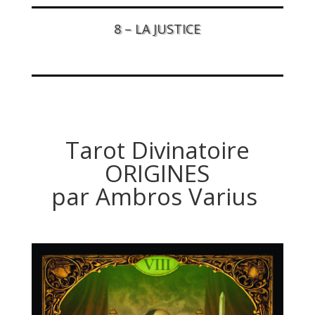
8 – LA JUSTICE
Tarot Divinatoire
ORIGINES
par Ambros Varius