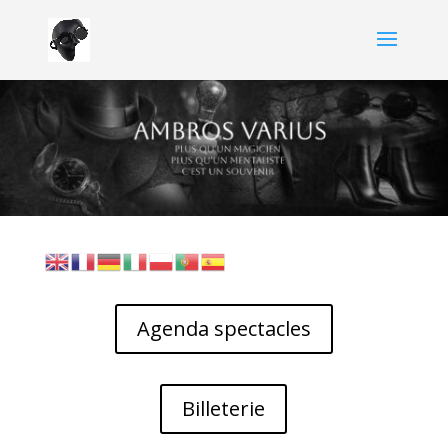
Agenda spectacles
Billeterie