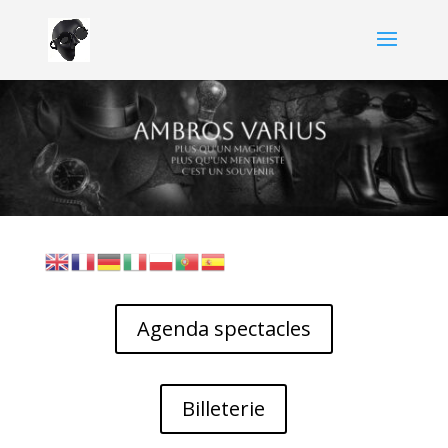
Agenda spectacles
Billeterie