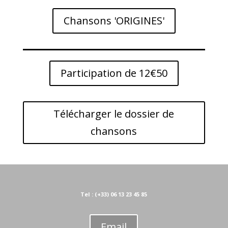
Chansons 'ORIGINES'
Participation de 12€50
Télécharger le dossier de
chansons
Tel : (+33) 06 13 23 45 85
Email