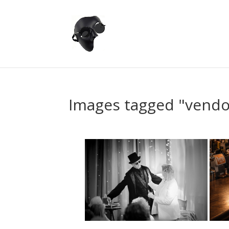
Images tagged "vend