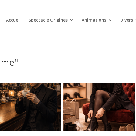
Accueil
Spectacle Origines
Animations
Divers
ome"