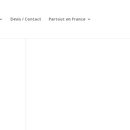
Devis / Contact
Partout en France